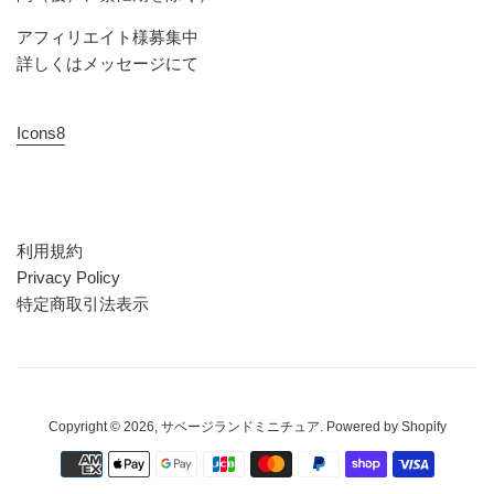
アフィリエイト様募集中
詳しくはメッセージにて
Icons8
利用規約
Privacy Policy
特定商取引法表示
Copyright © 2026,
サベージランドミニチュア
. Powered by Shopify
お
支