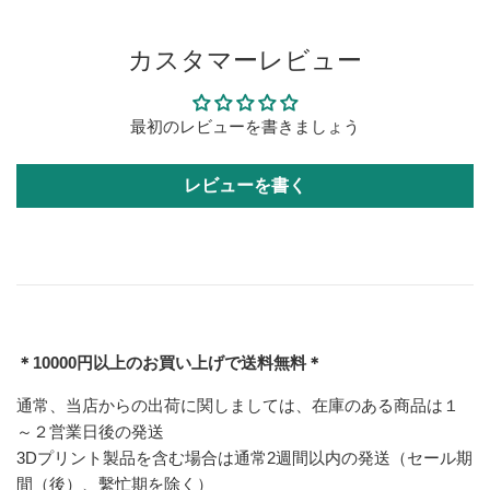
カスタマーレビュー
最初のレビューを書きましょう
レビューを書く
＊10000円以上のお買い上げで送料無料＊
通常、当店からの出荷に関しましては、在庫のある商品は１
～２営業日後の発送
3Dプリント製品を含む場合は通常2週間以内の発送（セール期
間（後）、繫忙期を除く）