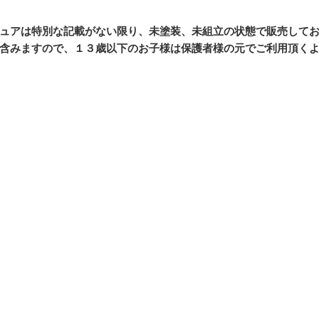
ュアは特別な記載がない限り、未塗装、未組立の状態で販売して
含みますので、１３歳以下のお子様は保護者様の元でご利用頂く