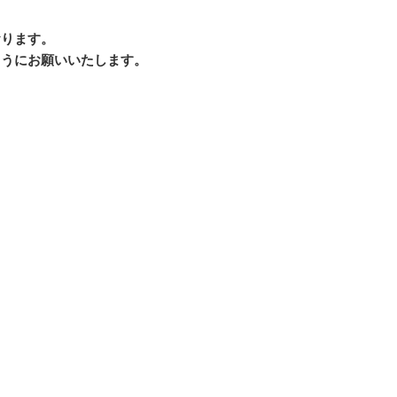
おります。
ようにお願いいたします。