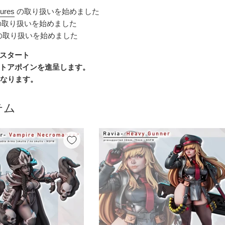
tures
の取り扱いを始めました
取り扱いを始めました
の取り扱いを始めました
スタート
トアポインを進呈します。
になります。
テム