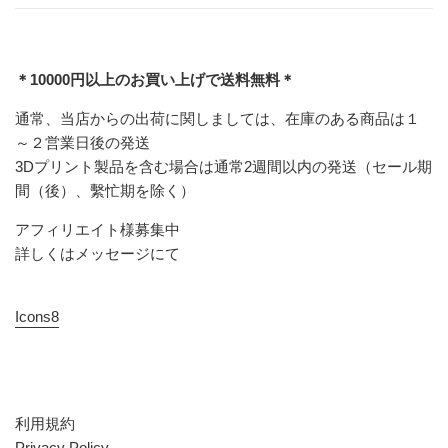
格
＊10000円以上のお買い上げで送料無料＊
通常、当店からの出荷に関しましては、在庫のある商品は１
～２営業日後の発送
3Dプリント製品を含む場合は通常2週間以内の発送（セール期
間（後）、繫忙期を除く）
アフィリエイト様募集中
詳しくはメッセージにて
Icons8
利用規約
Privacy Policy