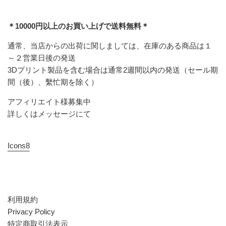
＊10000円以上のお買い上げで送料無料＊
通常、当店からの出荷に関しましては、在庫のある商品は１
～２営業日後の発送
3Dプリント製品を含む場合は通常2週間以内の発送（セール期
間（後）、繫忙期を除く）
アフィリエイト様募集中
詳しくはメッセージにて
Icons8
利用規約
Privacy Policy
特定商取引法表示