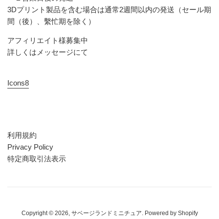
3Dプリント製品を含む場合は通常2週間以内の発送（セール期
間（後）、繫忙期を除く）
アフィリエイト様募集中
詳しくはメッセージにて
Icons8
利用規約
Privacy Policy
特定商取引法表示
Copyright © 2026,
サベージランドミニチュア
. Powered by Shopify