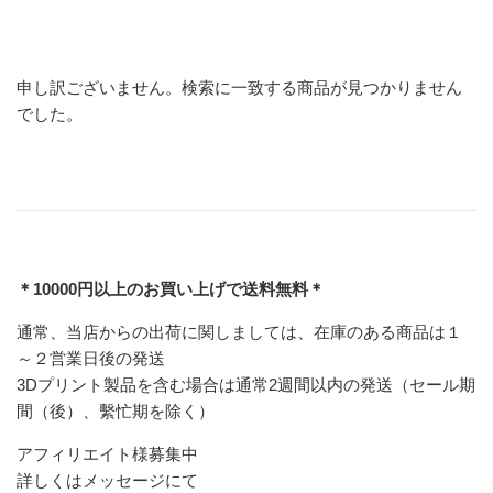
申し訳ございません。検索に一致する商品が見つかりません
でした。
＊10000円以上のお買い上げで送料無料＊
通常、当店からの出荷に関しましては、在庫のある商品は１
～２営業日後の発送
3Dプリント製品を含む場合は通常2週間以内の発送（セール期
間（後）、繫忙期を除く）
アフィリエイト様募集中
詳しくはメッセージにて