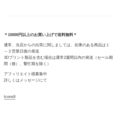
＊10000円以上のお買い上げで送料無料＊
通常、当店からの出荷に関しましては、在庫のある商品は１
～２営業日後の発送
3Dプリント製品を含む場合は通常2週間以内の発送（セール期
間（後）、繫忙期を除く）
アフィリエイト様募集中
詳しくはメッセージにて
Icons8