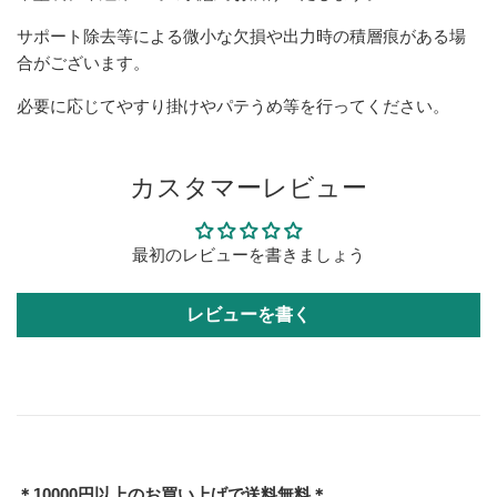
サポート除去等による微小な欠損や出力時の積層痕がある場
合がございます。
必要に応じてやすり掛けやパテうめ等を行ってください。
カスタマーレビュー
最初のレビューを書きましょう
レビューを書く
＊10000円以上のお買い上げで送料無料＊