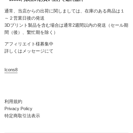
通常、当店からの出荷に関しましては、在庫のある商品は１
～２営業日後の発送
3Dプリント製品を含む場合は通常2週間以内の発送（セール期
間（後）、繫忙期を除く）
アフィリエイト様募集中
詳しくはメッセージにて
Icons8
利用規約
Privacy Policy
特定商取引法表示