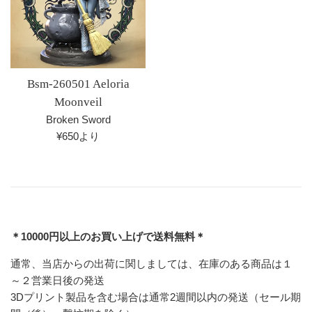
Bsm-260501 Aeloria
Moonveil
Broken Sword
¥650より
＊10000円以上のお買い上げで送料無料＊
通常、当店からの出荷に関しましては、在庫のある商品は１
～２営業日後の発送
3Dプリント製品を含む場合は通常2週間以内の発送（セール期