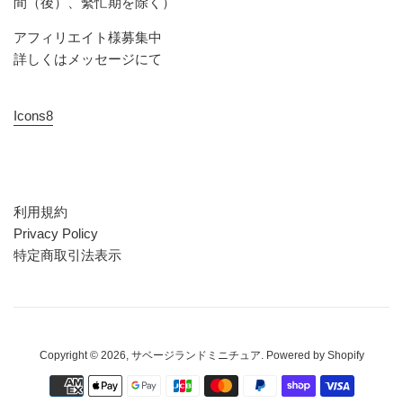
間（後）、繫忙期を除く）
アフィリエイト様募集中
詳しくはメッセージにて
Icons8
利用規約
Privacy Policy
特定商取引法表示
Copyright © 2026,
サベージランドミニチュア
. Powered by Shopify
お