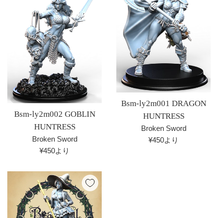
Bsm-ly2m001 DRAGON
Bsm-ly2m002 GOBLIN
HUNTRESS
HUNTRESS
Broken Sword
Broken Sword
¥450より
¥450より