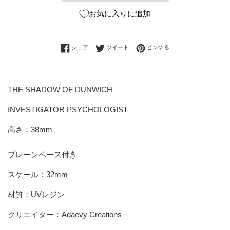
お気に入りに追加
Facebookでシェアする
Twitterに投稿する
Pinterestでピンする
シェア
ツイート
ピンする
THE SHADOW OF DUNWICH
INVESTIGATOR PSYCHOLOGIST
高さ：38mm
プレーンベース付き
スケール：32mm
材質：UVレジン
クリエイター：
Adaevy Creations