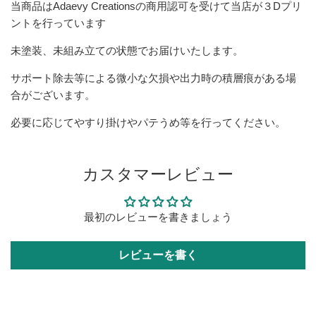
当商品はAdaevy Creationsの商用認可を受けて当店が３Dプリ
ントを行っています
未塗装、未組み立ての状態でお届けいたします。
サポート除去等による微小な欠損や出力時の積層痕がある場
合がございます。
必要に応じてやすり掛けやパテうめ等を行ってください。
カスタマーレビュー
最初のレビューを書きましょう
レビューを書く