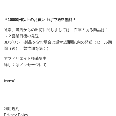
＊10000円以上のお買い上げで送料無料＊
通常、当店からの出荷に関しましては、在庫のある商品は１
～２営業日後の発送
3Dプリント製品を含む場合は通常2週間以内の発送（セール期
間（後）、繫忙期を除く）
アフィリエイト様募集中
詳しくはメッセージにて
Icons8
利用規約
Privacy Policy