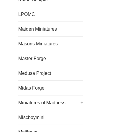
LPOMC
Maiden Miniatures
Masons Miniatures
Master Forge
Medusa Project
Midas Forge
Miniatures of Madness
+
Miscboymini