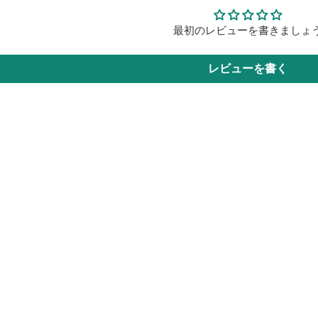
最初のレビューを書きましょ
レビューを書く