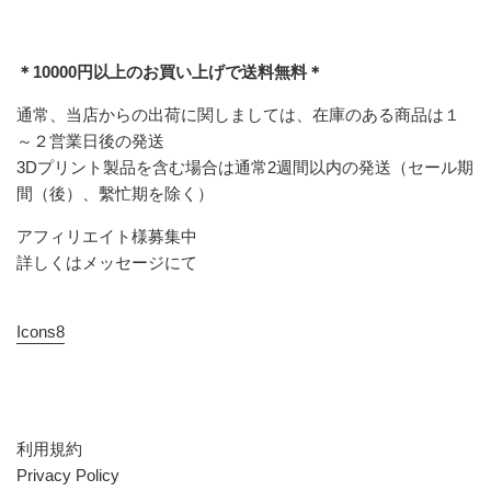
＊10000円以上のお買い上げで送料無料＊
通常、当店からの出荷に関しましては、在庫のある商品は１
～２営業日後の発送
3Dプリント製品を含む場合は通常2週間以内の発送（セール期
間（後）、繫忙期を除く）
アフィリエイト様募集中
詳しくはメッセージにて
Icons8
利用規約
Privacy Policy