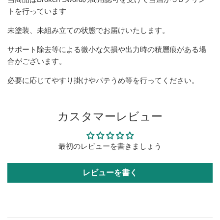
トを行っています
未塗装、未組み立ての状態でお届けいたします。
サポート除去等による微小な欠損や出力時の積層痕がある場
合がございます。
必要に応じてやすり掛けやパテうめ等を行ってください。
カスタマーレビュー
最初のレビューを書きましょう
レビューを書く