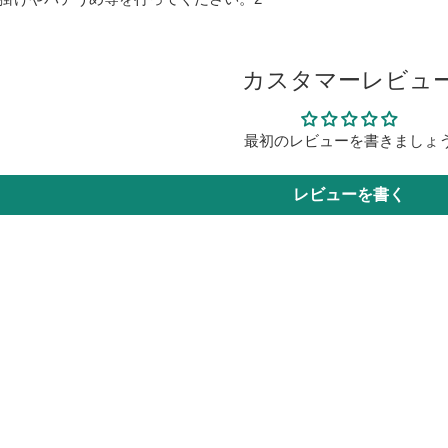
カスタマーレビュ
最初のレビューを書きましょ
レビューを書く