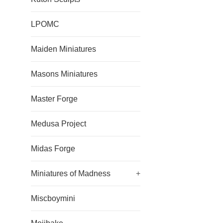
LPOMC
Maiden Miniatures
Masons Miniatures
Master Forge
Medusa Project
Midas Forge
Miniatures of Madness
+
Miscboymini