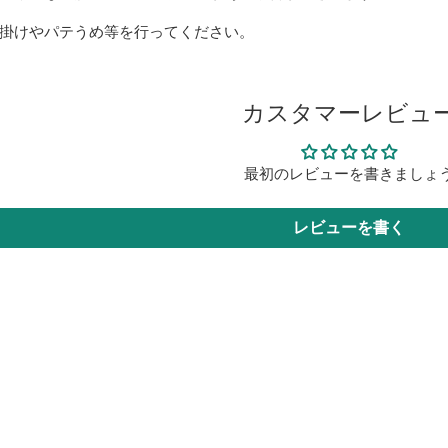
掛けやパテうめ等を行ってください。
カスタマーレビュ
最初のレビューを書きましょ
レビューを書く