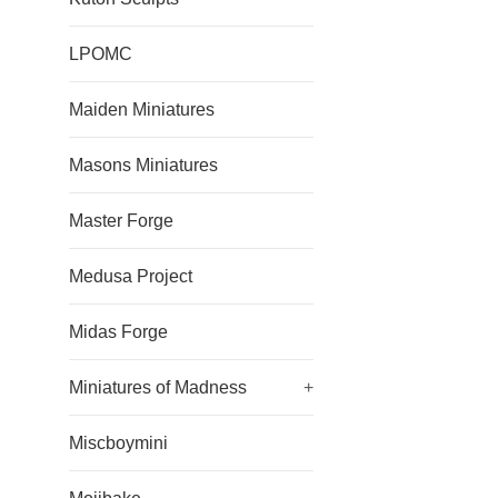
LPOMC
Maiden Miniatures
Masons Miniatures
Master Forge
Medusa Project
Midas Forge
Miniatures of Madness
+
Miscboymini