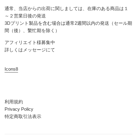
通常、当店からの出荷に関しましては、在庫のある商品は１
～２営業日後の発送
3Dプリント製品を含む場合は通常2週間以内の発送（セール期
間（後）、繫忙期を除く）
アフィリエイト様募集中
詳しくはメッセージにて
Icons8
利用規約
Privacy Policy
特定商取引法表示