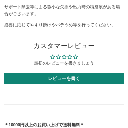
サポート除去等による微小な欠損や出力時の積層痕がある場
合がございます。
必要に応じてやすり掛けやパテうめ等を行ってください。
カスタマーレビュー
最初のレビューを書きましょう
レビューを書く
＊10000円以上のお買い上げで送料無料＊