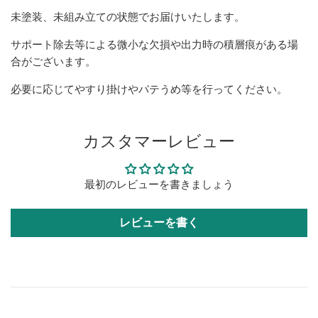
未塗装、未組み立ての状態でお届けいたします。
サポート除去等による微小な欠損や出力時の積層痕がある場
合がございます。
必要に応じてやすり掛けやパテうめ等を行ってください。
カスタマーレビュー
最初のレビューを書きましょう
レビューを書く