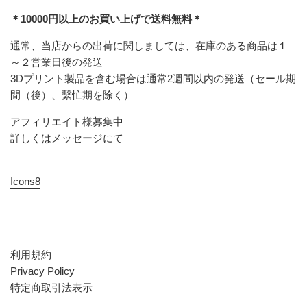
＊10000円以上のお買い上げで送料無料＊
通常、当店からの出荷に関しましては、在庫のある商品は１
～２営業日後の発送
3Dプリント製品を含む場合は通常2週間以内の発送（セール期
間（後）、繫忙期を除く）
アフィリエイト様募集中
詳しくはメッセージにて
Icons8
利用規約
Privacy Policy
特定商取引法表示