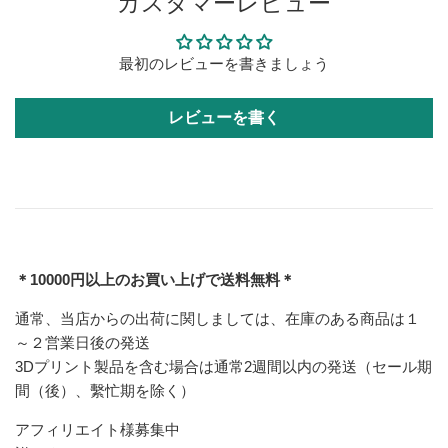
カスタマーレビュー
最初のレビューを書きましょう
レビューを書く
＊10000円以上のお買い上げで送料無料＊
通常、当店からの出荷に関しましては、在庫のある商品は１
～２営業日後の発送
3Dプリント製品を含む場合は通常2週間以内の発送（セール期
間（後）、繫忙期を除く）
アフィリエイト様募集中