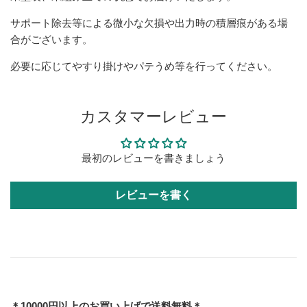
サポート除去等による微小な欠損や出力時の積層痕がある場
合がございます。
必要に応じてやすり掛けやパテうめ等を行ってください。
カスタマーレビュー
最初のレビューを書きましょう
レビューを書く
＊10000円以上のお買い上げで送料無料＊