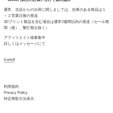
通常、当店からの出荷に関しましては、在庫のある商品は１
～２営業日後の発送
3Dプリント製品を含む場合は通常2週間以内の発送（セール期
間（後）、繫忙期を除く）
アフィリエイト様募集中
詳しくはメッセージにて
Icons8
利用規約
Privacy Policy
特定商取引法表示