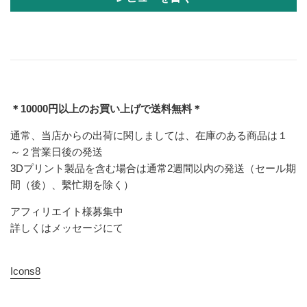
＊10000円以上のお買い上げで送料無料＊
通常、当店からの出荷に関しましては、在庫のある商品は１
～２営業日後の発送
3Dプリント製品を含む場合は通常2週間以内の発送（セール期
間（後）、繫忙期を除く）
アフィリエイト様募集中
詳しくはメッセージにて
Icons8