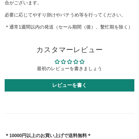
合がございます。
必要に応じてやすり掛けやパテうめ等を行ってください。
＊通常1週間以内の発送（セール期間（後）、繫忙期を除く）
カスタマーレビュー
最初のレビューを書きましょう
レビューを書く
＊10000円以上のお買い上げで送料無料＊