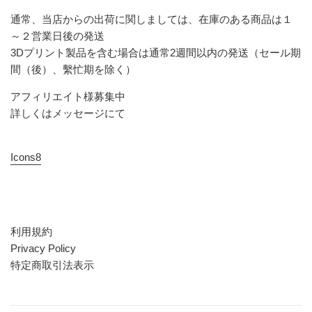
通常、当店からの出荷に関しましては、在庫のある商品は１
～２営業日後の発送
3Dプリント製品を含む場合は通常2週間以内の発送（セール期
間（後）、繫忙期を除く）
アフィリエイト様募集中
詳しくはメッセージにて
Icons8
利用規約
Privacy Policy
特定商取引法表示