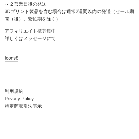
～２営業日後の発送
3Dプリント製品を含む場合は通常2週間以内の発送（セール期
間（後）、繫忙期を除く）
アフィリエイト様募集中
詳しくはメッセージにて
Icons8
利用規約
Privacy Policy
特定商取引法表示