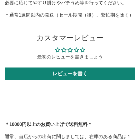
必要に応じてやすり掛けやパテうめ等を行ってください。
＊通常1週間以内の発送（セール期間（後）、繫忙期を除く）
カスタマーレビュー
最初のレビューを書きましょう
レビューを書く
＊10000円以上のお買い上げで送料無料＊
通常、当店からの出荷に関しましては、在庫のある商品は１