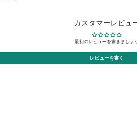
カスタマーレビュ
最初のレビューを書きましょ
レビューを書く