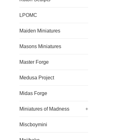
LPOMC
Maiden Miniatures
Masons Miniatures
Master Forge
Medusa Project
Midas Forge
Miniatures of Madness
+
Miscboymini