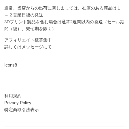
通常、当店からの出荷に関しましては、在庫のある商品は１
～２営業日後の発送
3Dプリント製品を含む場合は通常2週間以内の発送（セール期
間（後）、繫忙期を除く）
アフィリエイト様募集中
詳しくはメッセージにて
Icons8
利用規約
Privacy Policy
特定商取引法表示