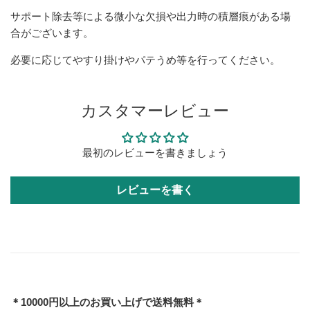
サポート除去等による微小な欠損や出力時の積層痕がある場
合がございます。
必要に応じてやすり掛けやパテうめ等を行ってください。
カスタマーレビュー
最初のレビューを書きましょう
レビューを書く
＊10000円以上のお買い上げで送料無料＊