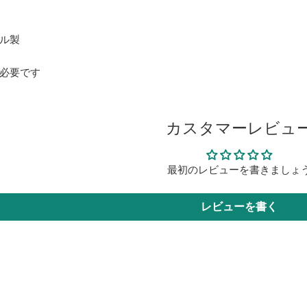
ル製
必要です
カスタマーレビュ
最初のレビューを書きましょ
レビューを書く