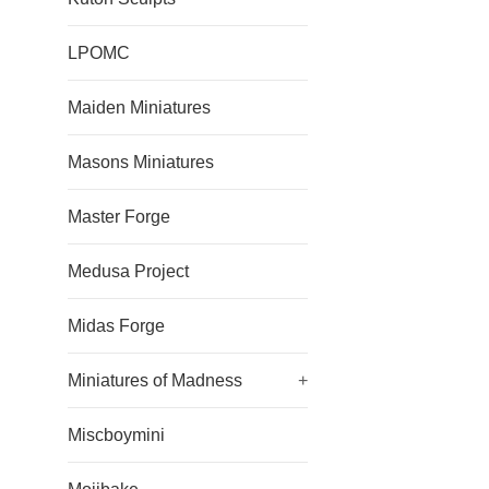
LPOMC
Maiden Miniatures
Masons Miniatures
Master Forge
Medusa Project
Midas Forge
Miniatures of Madness
+
Miscboymini