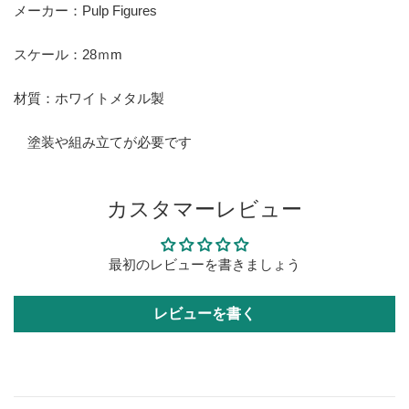
メーカー：Pulp Figures
スケール：28ｍm
材質：ホワイトメタル製
塗装や組み立てが必要です
カスタマーレビュー
最初のレビューを書きましょう
レビューを書く