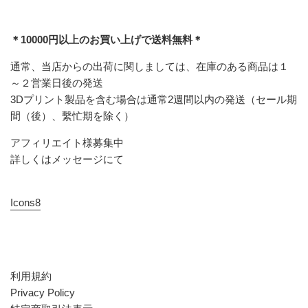
＊10000円以上のお買い上げで送料無料＊
通常、当店からの出荷に関しましては、在庫のある商品は１
～２営業日後の発送
3Dプリント製品を含む場合は通常2週間以内の発送（セール期
間（後）、繫忙期を除く）
アフィリエイト様募集中
詳しくはメッセージにて
Icons8
利用規約
Privacy Policy