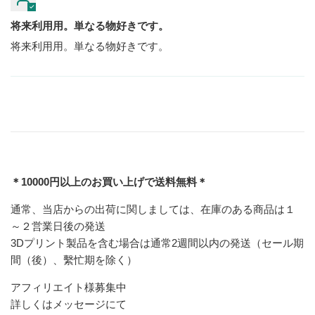
将来利用用。単なる物好きです。
将来利用用。単なる物好きです。
＊10000円以上のお買い上げで送料無料＊
通常、当店からの出荷に関しましては、在庫のある商品は１
～２営業日後の発送
3Dプリント製品を含む場合は通常2週間以内の発送（セール期
間（後）、繫忙期を除く）
アフィリエイト様募集中
詳しくはメッセージにて