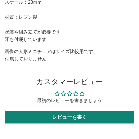
スケール：28ｍm
材質：レジン製
塗装や組み立てが必要です
牙も付属しています
画像の人形ミニチュアはサイズ比較用です。
付属しておりません。
カスタマーレビュー
最初のレビューを書きましょう
レビューを書く