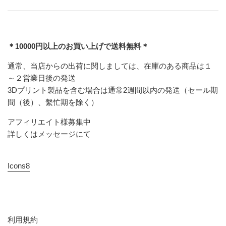
＊10000円以上のお買い上げで送料無料＊
通常、当店からの出荷に関しましては、在庫のある商品は１
～２営業日後の発送
3Dプリント製品を含む場合は通常2週間以内の発送（セール期
間（後）、繫忙期を除く）
アフィリエイト様募集中
詳しくはメッセージにて
Icons8
利用規約