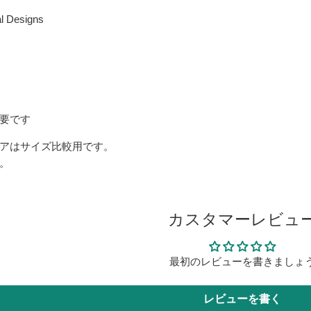
Designs
要です
アはサイズ比較用です。
。
カスタマーレビュ
最初のレビューを書きましょ
レビューを書く