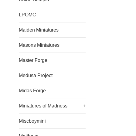
LPOMC
Maiden Miniatures
Masons Miniatures
Master Forge
Medusa Project
Midas Forge
Miniatures of Madness
+
Miscboymini