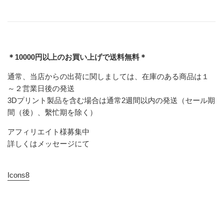
＊10000円以上のお買い上げで送料無料＊
通常、当店からの出荷に関しましては、在庫のある商品は１
～２営業日後の発送
3Dプリント製品を含む場合は通常2週間以内の発送（セール期
間（後）、繫忙期を除く）
アフィリエイト様募集中
詳しくはメッセージにて
Icons8