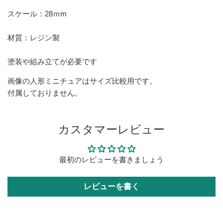
スケール：28ｍm
材質：レジン製
塗装や組み立てが必要です
画像の人形ミニチュアはサイズ比較用です。
付属しておりません。
カスタマーレビュー
最初のレビューを書きましょう
レビューを書く