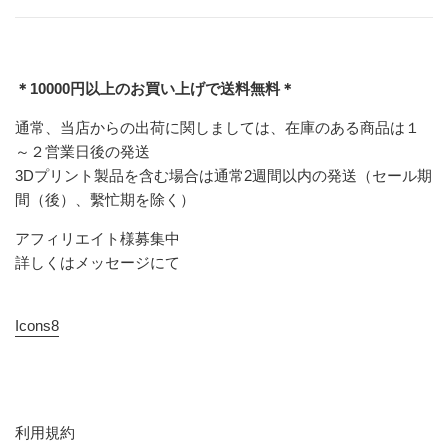
＊10000円以上のお買い上げで送料無料＊
通常、当店からの出荷に関しましては、在庫のある商品は１
～２営業日後の発送
3Dプリント製品を含む場合は通常2週間以内の発送（セール期
間（後）、繫忙期を除く）
アフィリエイト様募集中
詳しくはメッセージにて
Icons8
利用規約