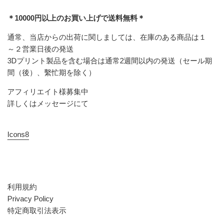
＊10000円以上のお買い上げで送料無料＊
通常、当店からの出荷に関しましては、在庫のある商品は１
～２営業日後の発送
3Dプリント製品を含む場合は通常2週間以内の発送（セール期
間（後）、繫忙期を除く）
アフィリエイト様募集中
詳しくはメッセージにて
Icons8
利用規約
Privacy Policy
特定商取引法表示