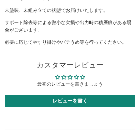
未塗装、未組み立ての状態でお届けいたします。
サポート除去等による微小な欠損や出力時の積層痕がある場
合がございます。
必要に応じてやすり掛けやパテうめ等を行ってください。
カスタマーレビュー
最初のレビューを書きましょう
レビューを書く