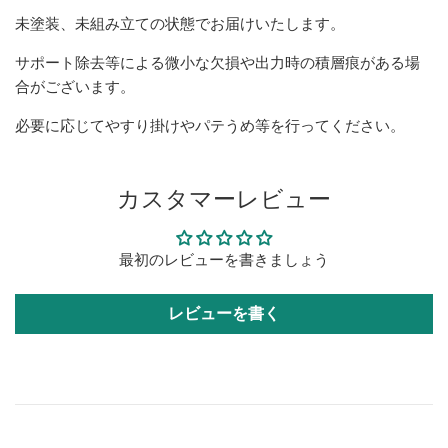
未塗装、未組み立ての状態でお届けいたします。
サポート除去等による微小な欠損や出力時の積層痕がある場
合がございます。
必要に応じてやすり掛けやパテうめ等を行ってください。
カスタマーレビュー
最初のレビューを書きましょう
レビューを書く