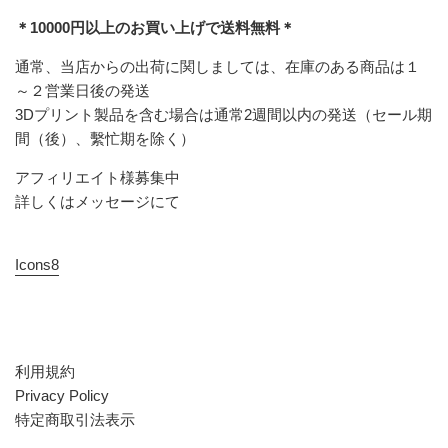
＊10000円以上のお買い上げで送料無料＊
通常、当店からの出荷に関しましては、在庫のある商品は１
～２営業日後の発送
3Dプリント製品を含む場合は通常2週間以内の発送（セール期
間（後）、繫忙期を除く）
アフィリエイト様募集中
詳しくはメッセージにて
Icons8
利用規約
Privacy Policy
特定商取引法表示