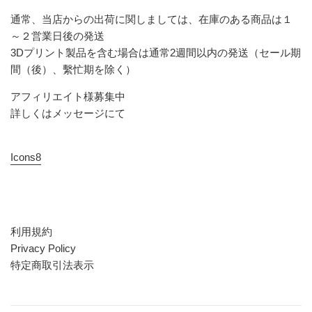
通常、当店からの出荷に関しましては、在庫のある商品は１
～２営業日後の発送
3Dプリント製品を含む場合は通常2週間以内の発送（セール期
間（後）、繫忙期を除く）
アフィリエイト様募集中
詳しくはメッセージにて
Icons8
利用規約
Privacy Policy
特定商取引法表示