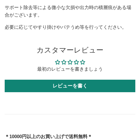
サポート除去等による微小な欠損や出力時の積層痕がある場
合がございます。
必要に応じてやすり掛けやパテうめ等を行ってください。
カスタマーレビュー
最初のレビューを書きましょう
レビューを書く
＊10000円以上のお買い上げで送料無料＊