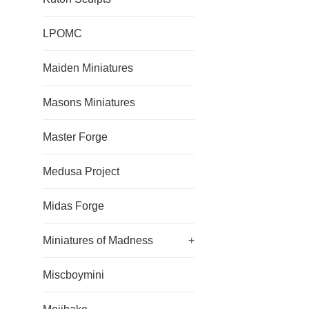
LPOMC
Maiden Miniatures
Masons Miniatures
Master Forge
Medusa Project
Midas Forge
Miniatures of Madness
+
Miscboymini