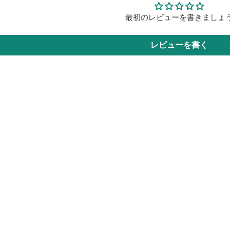
最初のレビューを書きましょ
レビューを書く