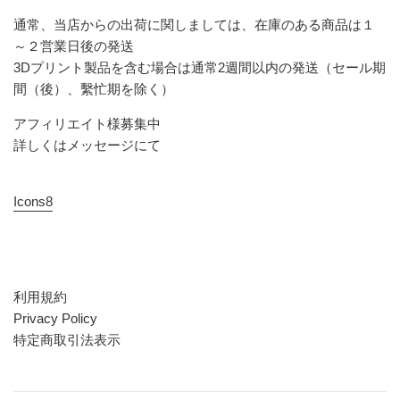
通常、当店からの出荷に関しましては、在庫のある商品は１
～２営業日後の発送
3Dプリント製品を含む場合は通常2週間以内の発送（セール期
間（後）、繫忙期を除く）
アフィリエイト様募集中
詳しくはメッセージにて
Icons8
利用規約
Privacy Policy
特定商取引法表示