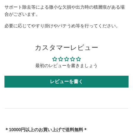
サポート除去等による微小な欠損や出力時の積層痕がある場
合がございます。
必要に応じてやすり掛けやパテうめ等を行ってください。
カスタマーレビュー
最初のレビューを書きましょう
レビューを書く
＊10000円以上のお買い上げで送料無料＊