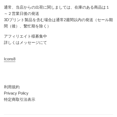
通常、当店からの出荷に関しましては、在庫のある商品は１
～２営業日後の発送
3Dプリント製品を含む場合は通常2週間以内の発送（セール期
間（後）、繫忙期を除く）
アフィリエイト様募集中
詳しくはメッセージにて
Icons8
利用規約
Privacy Policy
特定商取引法表示