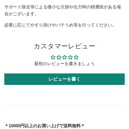
サポート除去等による微小な欠損や出力時の積層痕がある場
合がございます。
必要に応じてやすり掛けやパテうめ等を行ってください。
カスタマーレビュー
最初のレビューを書きましょう
レビューを書く
＊10000円以上のお買い上げで送料無料＊