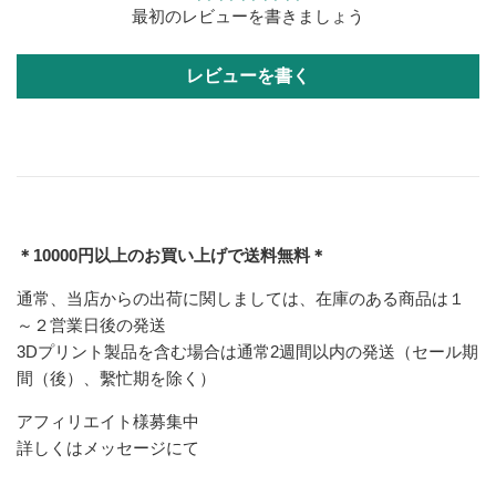
最初のレビューを書きましょう
レビューを書く
＊10000円以上のお買い上げで送料無料＊
通常、当店からの出荷に関しましては、在庫のある商品は１
～２営業日後の発送
3Dプリント製品を含む場合は通常2週間以内の発送（セール期
間（後）、繫忙期を除く）
アフィリエイト様募集中
詳しくはメッセージにて