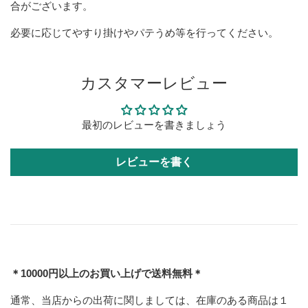
合がございます。
必要に応じてやすり掛けやパテうめ等を行ってください。
カスタマーレビュー
最初のレビューを書きましょう
レビューを書く
＊10000円以上のお買い上げで送料無料＊
通常、当店からの出荷に関しましては、在庫のある商品は１