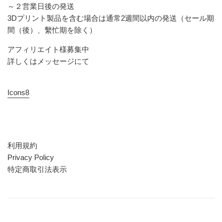
～２営業日後の発送
3Dプリント製品を含む場合は通常2週間以内の発送（セール期
間（後）、繫忙期を除く）
アフィリエイト様募集中
詳しくはメッセージにて
Icons8
利用規約
Privacy Policy
特定商取引法表示