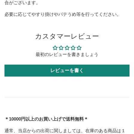
合がございます。
必要に応じてやすり掛けやパテうめ等を行ってください。
カスタマーレビュー
最初のレビューを書きましょう
レビューを書く
＊10000円以上のお買い上げで送料無料＊
通常、当店からの出荷に関しましては、在庫のある商品は１