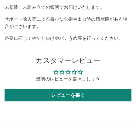
未塗装、未組み立ての状態でお届けいたします。
サポート除去等による微小な欠損や出力時の積層痕がある場
合がございます。
必要に応じてやすり掛けやパテうめ等を行ってください。
カスタマーレビュー
最初のレビューを書きましょう
レビューを書く