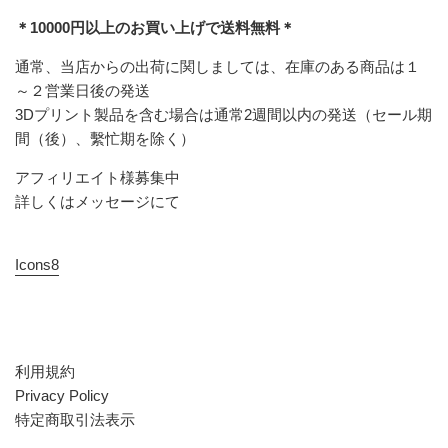
＊10000円以上のお買い上げで送料無料＊
通常、当店からの出荷に関しましては、在庫のある商品は１
～２営業日後の発送
3Dプリント製品を含む場合は通常2週間以内の発送（セール期
間（後）、繫忙期を除く）
アフィリエイト様募集中
詳しくはメッセージにて
Icons8
利用規約
Privacy Policy
特定商取引法表示