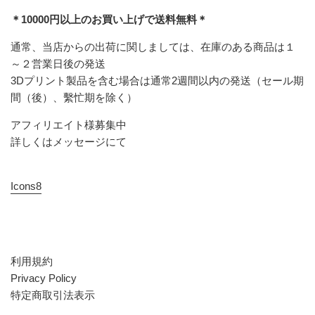
＊10000円以上のお買い上げで送料無料＊
通常、当店からの出荷に関しましては、在庫のある商品は１
～２営業日後の発送
3Dプリント製品を含む場合は通常2週間以内の発送（セール期
間（後）、繫忙期を除く）
アフィリエイト様募集中
詳しくはメッセージにて
Icons8
利用規約
Privacy Policy
特定商取引法表示