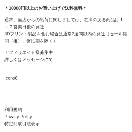
＊10000円以上のお買い上げで送料無料＊
通常、当店からの出荷に関しましては、在庫のある商品は１
～２営業日後の発送
3Dプリント製品を含む場合は通常2週間以内の発送（セール期
間（後）、繫忙期を除く）
アフィリエイト様募集中
詳しくはメッセージにて
Icons8
利用規約
Privacy Policy
特定商取引法表示