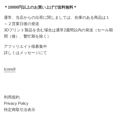
＊10000円以上のお買い上げで送料無料＊
通常、当店からの出荷に関しましては、在庫のある商品は１
～２営業日後の発送
3Dプリント製品を含む場合は通常2週間以内の発送（セール期
間（後）、繫忙期を除く）
アフィリエイト様募集中
詳しくはメッセージにて
Icons8
利用規約
Privacy Policy
特定商取引法表示