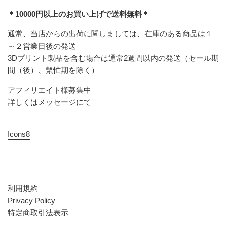
＊10000円以上のお買い上げで送料無料＊
通常、当店からの出荷に関しましては、在庫のある商品は１
～２営業日後の発送
3Dプリント製品を含む場合は通常2週間以内の発送（セール期
間（後）、繫忙期を除く）
アフィリエイト様募集中
詳しくはメッセージにて
Icons8
利用規約
Privacy Policy
特定商取引法表示