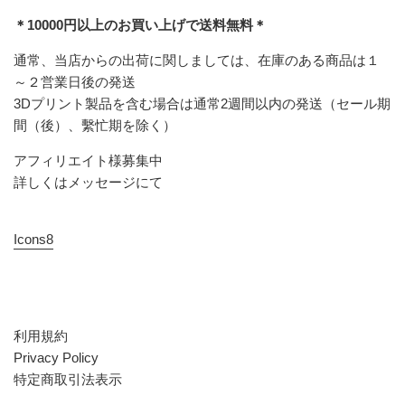
＊10000円以上のお買い上げで送料無料＊
通常、当店からの出荷に関しましては、在庫のある商品は１
～２営業日後の発送
3Dプリント製品を含む場合は通常2週間以内の発送（セール期
間（後）、繫忙期を除く）
アフィリエイト様募集中
詳しくはメッセージにて
Icons8
利用規約
Privacy Policy
特定商取引法表示