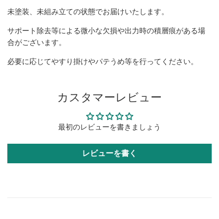
未塗装、未組み立ての状態でお届けいたします。
サポート除去等による微小な欠損や出力時の積層痕がある場
合がございます。
必要に応じてやすり掛けやパテうめ等を行ってください。
カスタマーレビュー
最初のレビューを書きましょう
レビューを書く