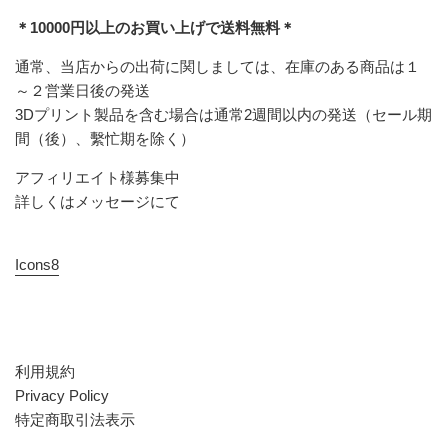
＊10000円以上のお買い上げで送料無料＊
通常、当店からの出荷に関しましては、在庫のある商品は１
～２営業日後の発送
3Dプリント製品を含む場合は通常2週間以内の発送（セール期
間（後）、繫忙期を除く）
アフィリエイト様募集中
詳しくはメッセージにて
Icons8
利用規約
Privacy Policy
特定商取引法表示