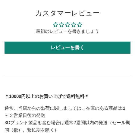
カスタマーレビュー
最初のレビューを書きましょう
レビューを書く
＊10000円以上のお買い上げで送料無料＊
通常、当店からの出荷に関しましては、在庫のある商品は１
～２営業日後の発送
3Dプリント製品を含む場合は通常2週間以内の発送（セール期
間（後）、繫忙期を除く）