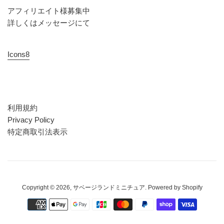
アフィリエイト様募集中
詳しくはメッセージにて
Icons8
利用規約
Privacy Policy
特定商取引法表示
Copyright © 2026,
サベージランドミニチュア
. Powered by Shopify
お
支