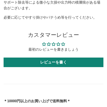
サポート除去等による微小な欠損や出力時の積層痕がある場
合がございます。
必要に応じてやすり掛けやパテうめ等を行ってください。
カスタマーレビュー
最初のレビューを書きましょう
レビューを書く
＊10000円以上のお買い上げで送料無料＊