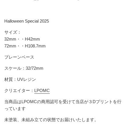
Halloween Special 2025
サイズ：
32mm・・H42mm
72mm・・H108.7mm
プレーンベース
スケール：32/72mm
材質：UVレジン
クリエイター：
LPOMC
当商品はLPOMCの商用認可を受けて当店が３Dプリントを行
っています
未塗装、未組み立ての状態でお届けいたします。