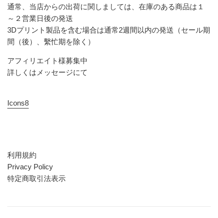
通常、当店からの出荷に関しましては、在庫のある商品は１
～２営業日後の発送
3Dプリント製品を含む場合は通常2週間以内の発送（セール期
間（後）、繫忙期を除く）
アフィリエイト様募集中
詳しくはメッセージにて
Icons8
利用規約
Privacy Policy
特定商取引法表示