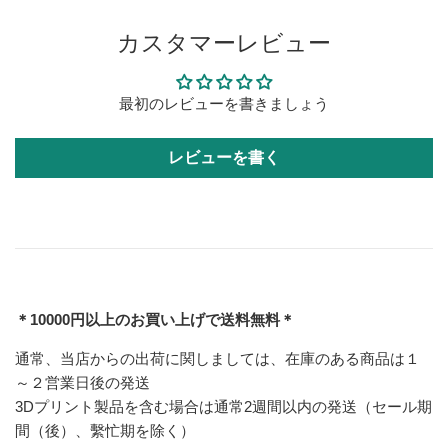
カスタマーレビュー
最初のレビューを書きましょう
レビューを書く
＊10000円以上のお買い上げで送料無料＊
通常、当店からの出荷に関しましては、在庫のある商品は１
～２営業日後の発送
3Dプリント製品を含む場合は通常2週間以内の発送（セール期
間（後）、繫忙期を除く）