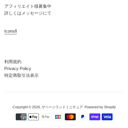
アフィリエイト様募集中
詳しくはメッセージにて
Icons8
利用規約
Privacy Policy
特定商取引法表示
Copyright © 2026,
サベージランドミニチュア
. Powered by Shopify
お
支