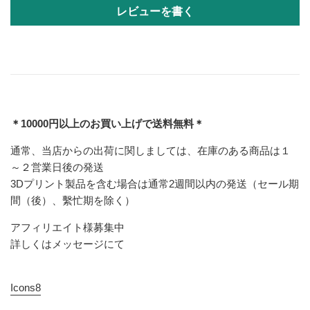
レビューを書く
＊10000円以上のお買い上げで送料無料＊
通常、当店からの出荷に関しましては、在庫のある商品は１
～２営業日後の発送
3Dプリント製品を含む場合は通常2週間以内の発送（セール期
間（後）、繫忙期を除く）
アフィリエイト様募集中
詳しくはメッセージにて
Icons8